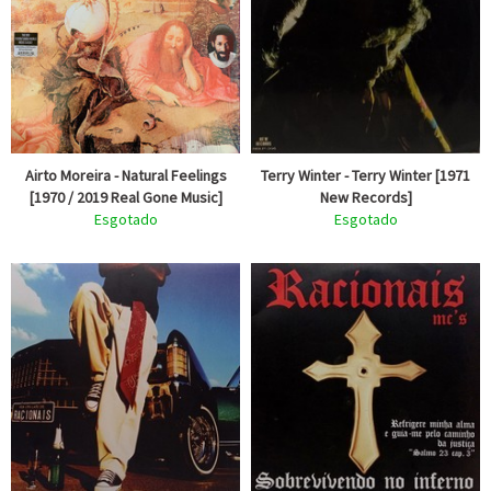
Airto Moreira - Natural Feelings
Terry Winter - Terry Winter [1971
[1970 / 2019 Real Gone Music]
New Records]
Esgotado
Esgotado