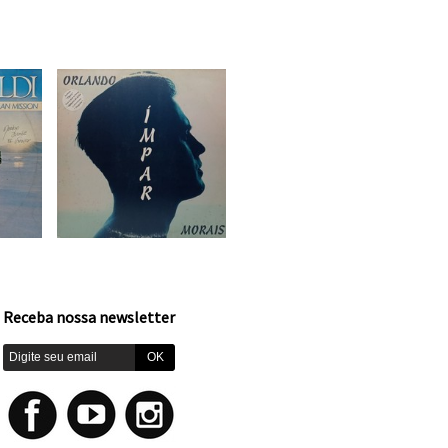
Receba nossa newsletter