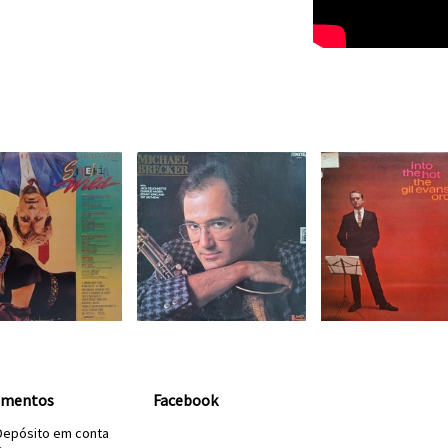
amentos
Facebook
Depósito em conta