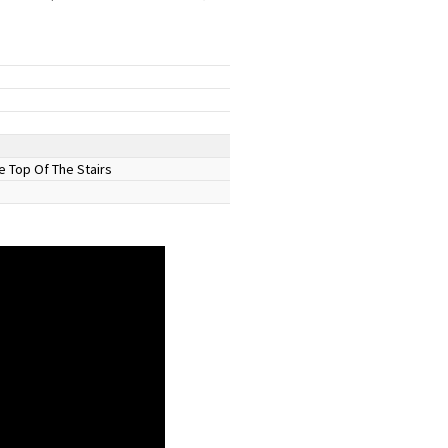
e Top Of The Stairs