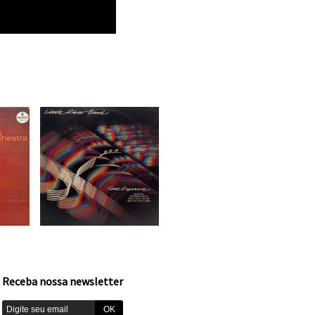
Receba nossa newsletter