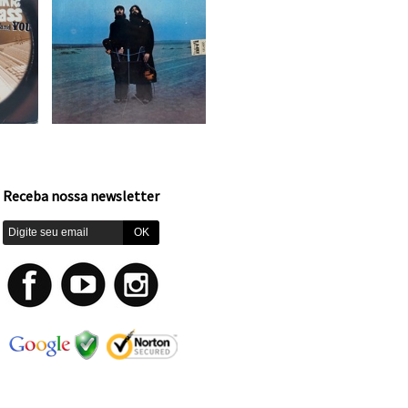
Receba nossa newsletter