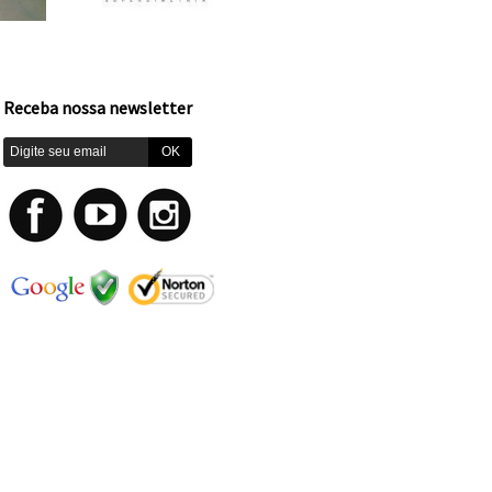
Receba nossa newsletter