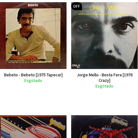
Bebeto - Bebeto [1975 Tapecar]
Jorge Mello - Besta Fera [1976
Esgotado
Crazy]
Esgotado