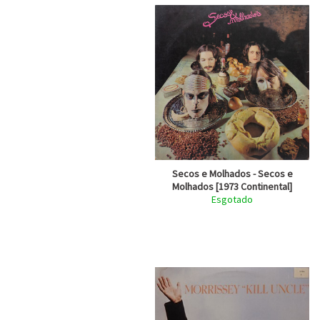
Secos e Molhados - Secos e
Molhados [1973 Continental]
Esgotado