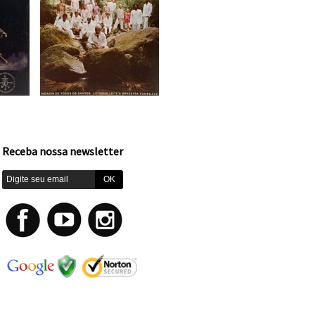
Receba nossa newsletter