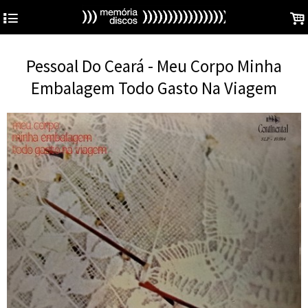
4
.
Pessoal Do Ceará - Meu Corpo Minha
Embalagem Todo Gasto Na Viagem