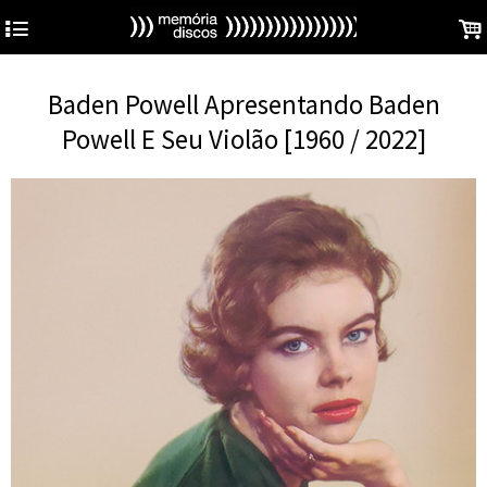
4
.
Baden Powell Apresentando Baden
Powell E Seu Violão [1960 / 2022]