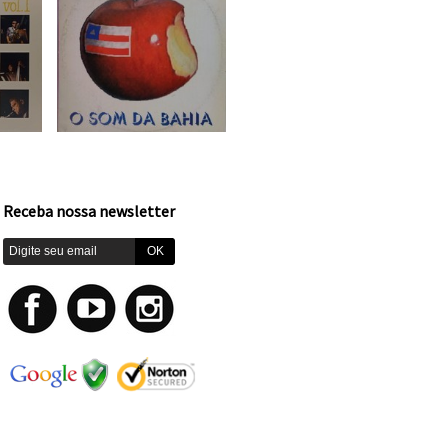
Receba nossa newsletter