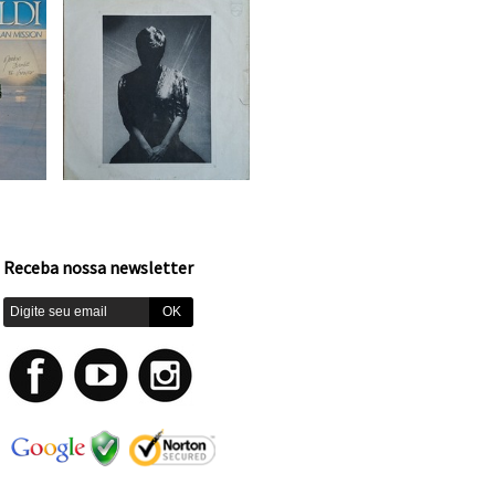
Receba nossa newsletter