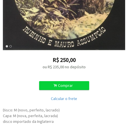
R$
250,00
ou R$
235,00
no depósito
.
Comprar
Calcular o frete
Disco: M (novo, perfeito, lacrado)
Capa: M (nova, perfeita, lacrada)
disco importado da Inglaterra