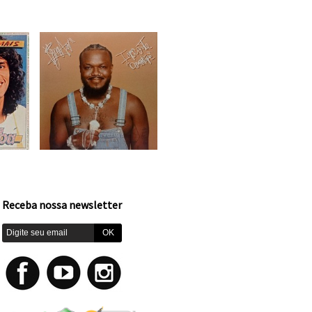
Receba nossa newsletter