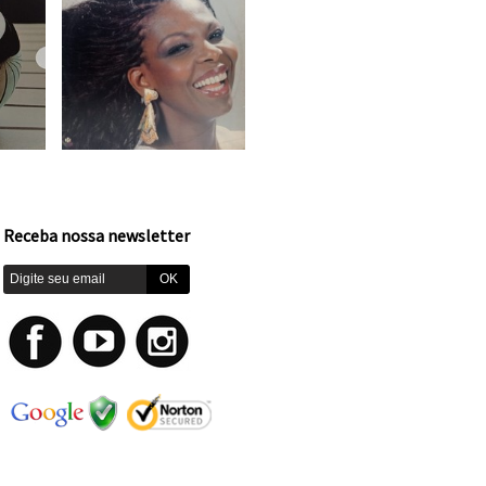
Receba nossa newsletter