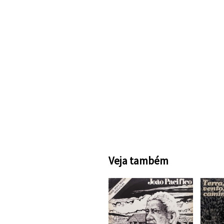
Veja também