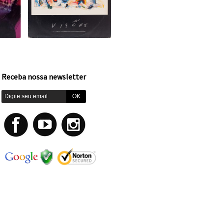
Receba nossa newsletter