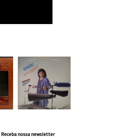
Receba nossa newsletter