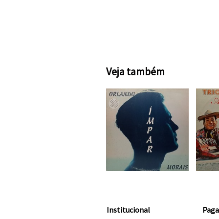
Veja também
Institucional
Pag