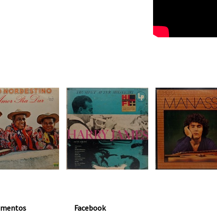
amentos
Facebook