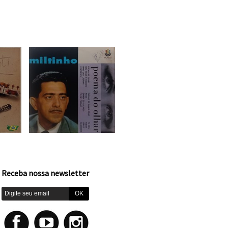
Receba nossa newsletter