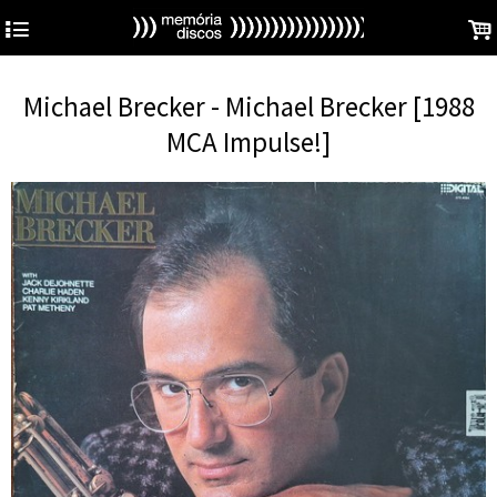
4
.
Michael Brecker - Michael Brecker [1988
MCA Impulse!]