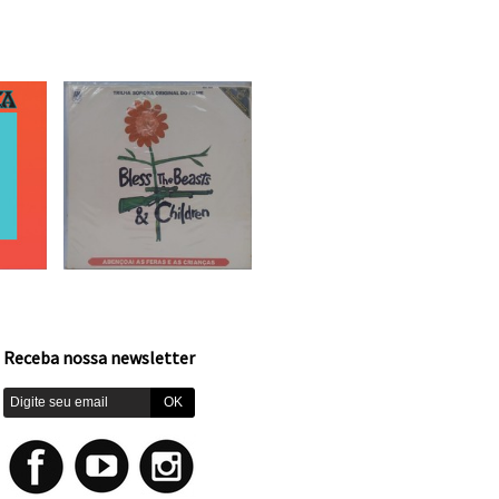
Receba nossa newsletter