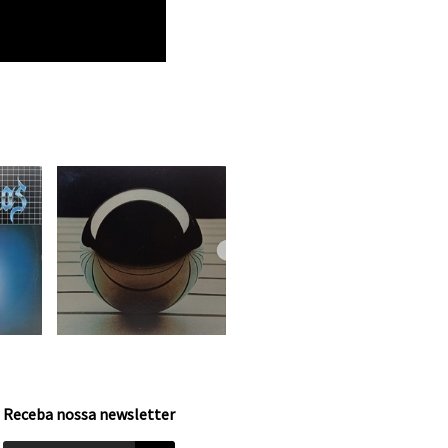
Receba nossa newsletter