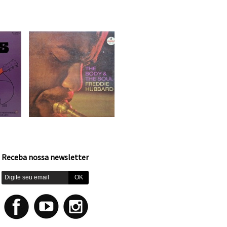
Receba nossa newsletter