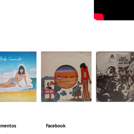
amentos
Facebook