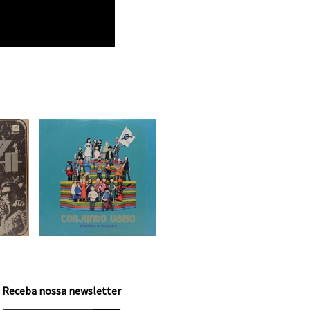
Receba nossa newsletter