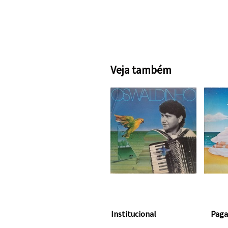
Veja também
Institucional
Pag