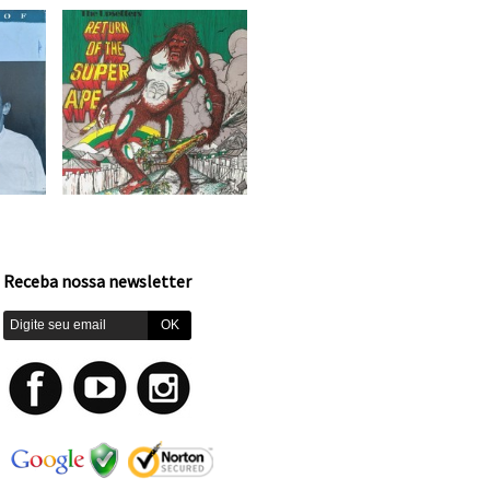
Receba nossa newsletter