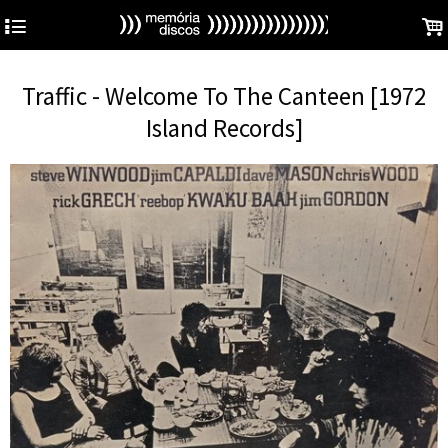
4
.
Traffic - Welcome To The Canteen [1972
Island Records]