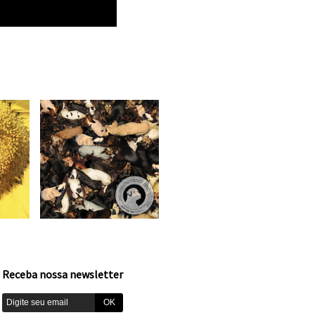
Receba nossa newsletter