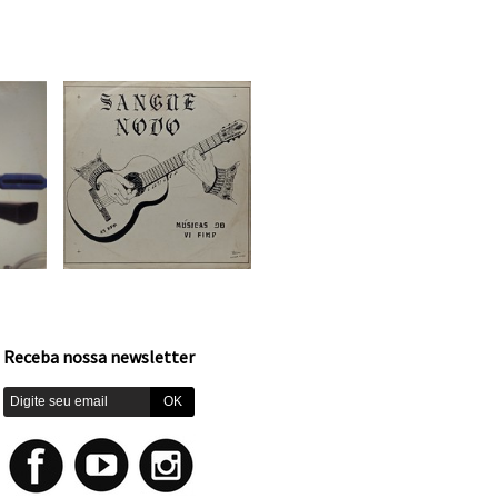
Receba nossa newsletter