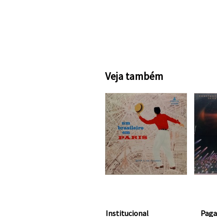
Veja também
Institucional
Pag