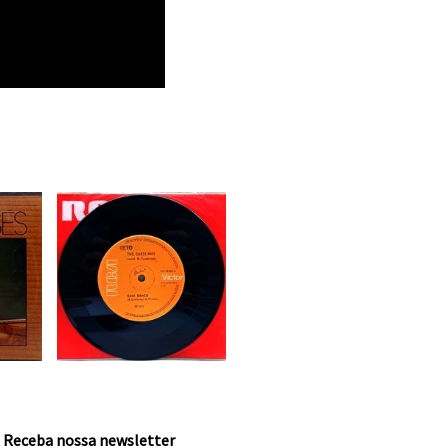
Receba nossa newsletter