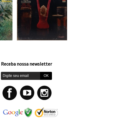
Receba nossa newsletter