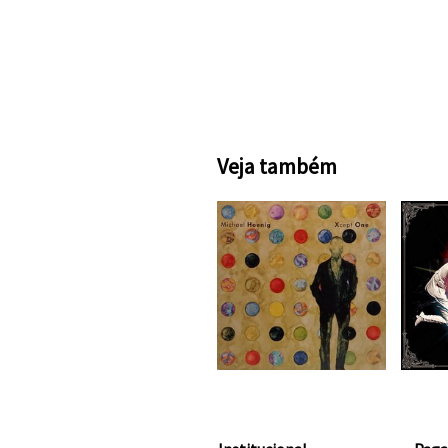
Veja também