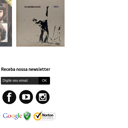
Receba nossa newsletter