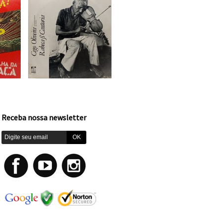
Receba nossa newsletter