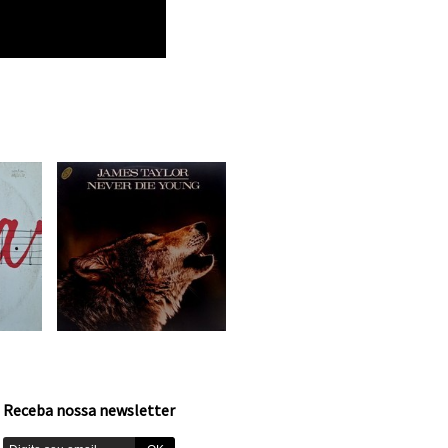
Receba nossa newsletter