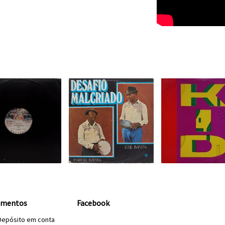
amentos
Facebook
Depósito em conta