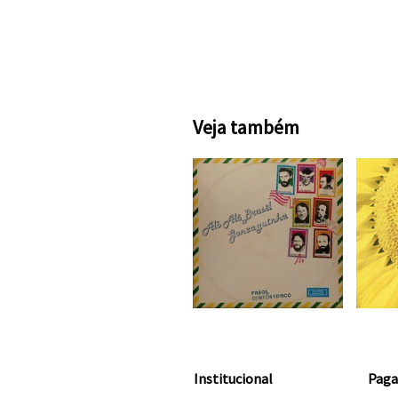
Veja também
Institucional
Pag