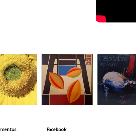
amentos
Facebook