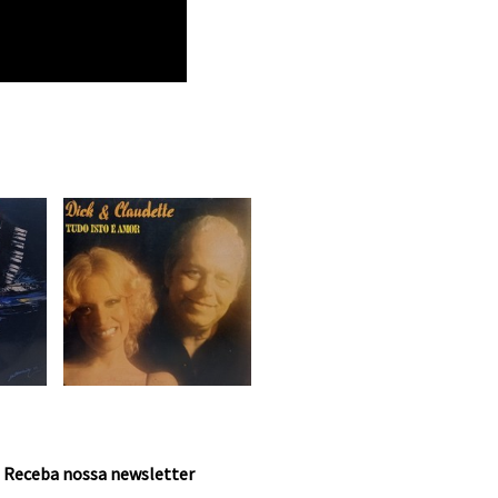
Receba nossa newsletter