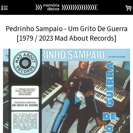
4
.
Pedrinho Sampaio - Um Grito De Guerra
[1979 / 2023 Mad About Records]