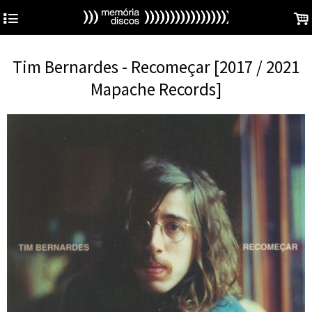
4
.
Tim Bernardes - Recomeçar [2017 / 2021
Mapache Records]