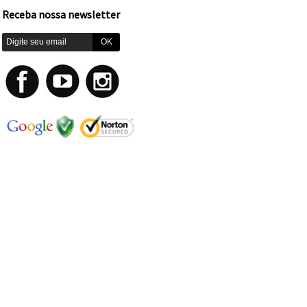
Receba nossa newsletter