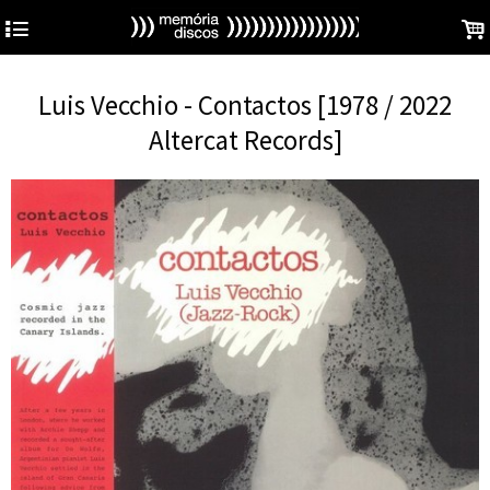
4
.
Luis Vecchio - Contactos [1978 / 2022
Altercat Records]