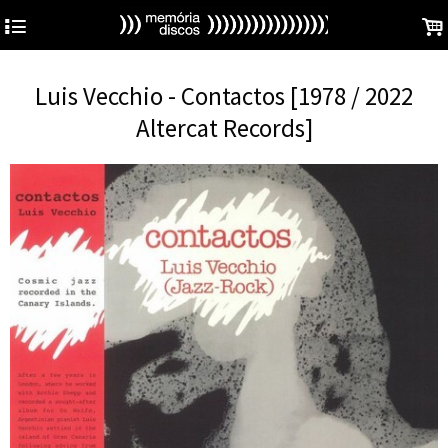
4
.
Luis Vecchio - Contactos [1978 / 2022
Altercat Records]