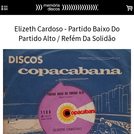
4
.
Elizeth Cardoso - Partido Baixo Do
Partido Alto / Refém Da Solidão