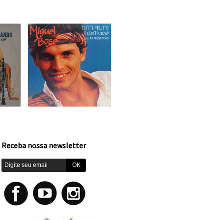
Receba nossa newsletter