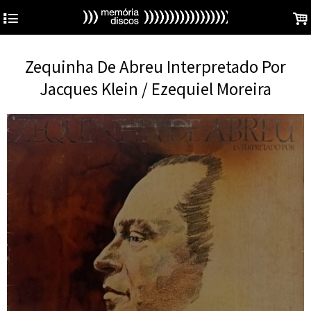
4
.
Zequinha De Abreu Interpretado Por
Jacques Klein / Ezequiel Moreira