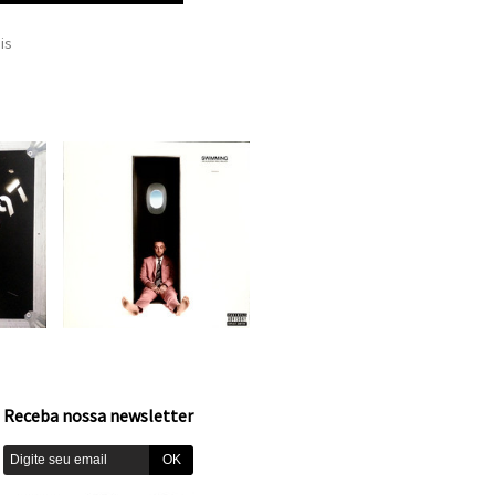
is
Receba nossa newsletter