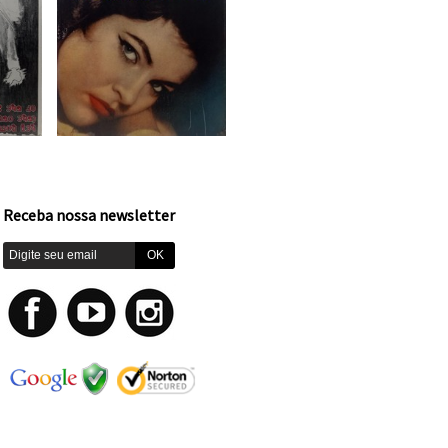
Receba nossa newsletter