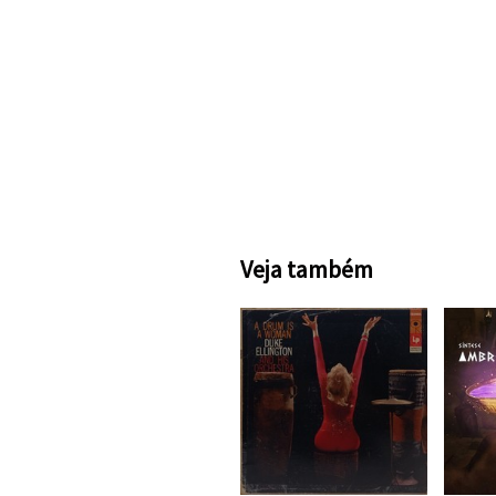
Veja também