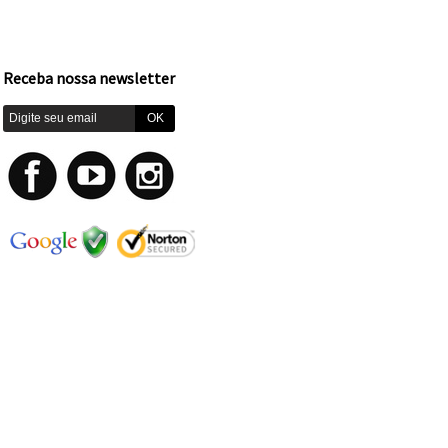
Receba nossa newsletter