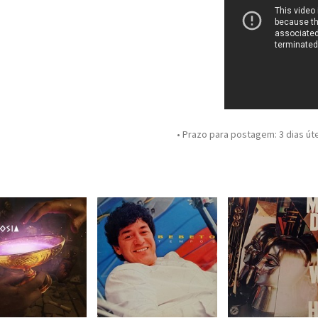
• Prazo para postagem:
3 dias út